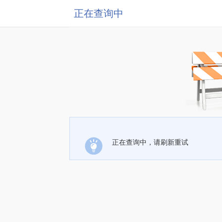
正在查询中
正在查询中，请刷新重试