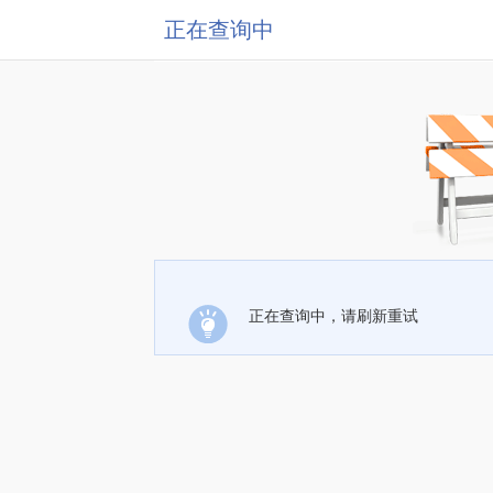
正在查询中
正在查询中，请刷新重试