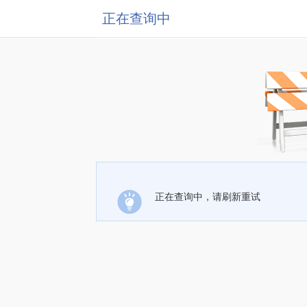
正在查询中
正在查询中，请刷新重试