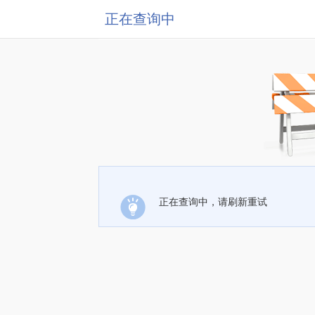
正在查询中
正在查询中，请刷新重试