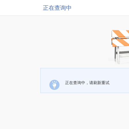
正在查询中
正在查询中，请刷新重试